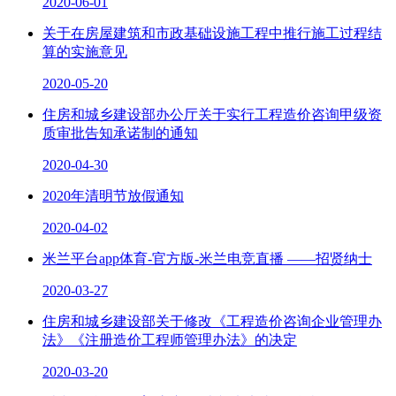
2020-06-01
关于在房屋建筑和市政基础设施工程中推行施工过程结
算的实施意见
2020-05-20
住房和城乡建设部办公厅关于实行工程造价咨询甲级资
质审批告知承诺制的通知
2020-04-30
2020年清明节放假通知
2020-04-02
米兰平台app体育-官方版-米兰电竞直播 ——招贤纳士
2020-03-27
住房和城乡建设部关于修改《工程造价咨询企业管理办
法》《注册造价工程师管理办法》的决定
2020-03-20