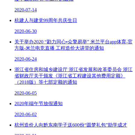
2020-07-14
杭建人与建党99周年共庆生日
2020-06-30
关于举办2020 “勠力同心•众擎易举” 米兰平台app体育-官
方版-米兰电竞直播 工程造价大讲堂的通知
2020-06-24
浙江省住房和城乡建设厅 浙江省发展和改革委员会 浙江
省财政厅关于颁发《浙江省工程建设其他费用定额》
（2018版）等七部定额的通知
2020-06-05
2020年端午节放假通知
2020-06-02
杭州造价人向黔东南学子送600份“圆梦礼包”助学成才