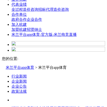
代表业绩
全过程造价咨询
招标代理造价咨询
合作单位
政府合作
企业合作
加入杭建
加盟杭建
招贤纳士
米兰平台app体育-官方版-米兰电竞直播
您的位置:
米兰平台app体育
> 米兰平台app体育
行业新闻
企业新闻
企业公告
政策法规