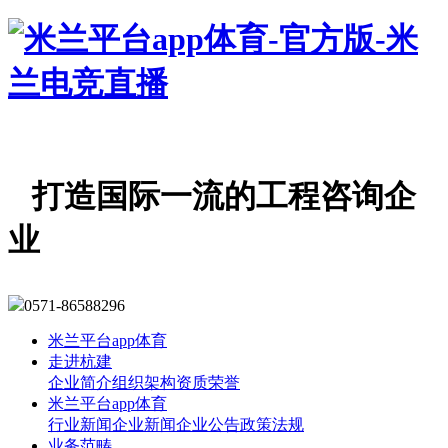
打造国际一流的工程咨询企
业
0571-86588296
米兰平台app体育
走进杭建
企业简介
组织架构
资质荣誉
米兰平台app体育
行业新闻
企业新闻
企业公告
政策法规
业务范畴