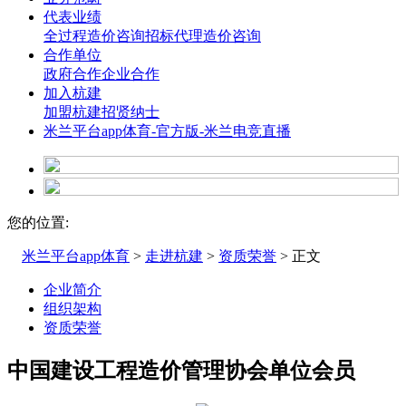
代表业绩
全过程造价咨询
招标代理造价咨询
合作单位
政府合作
企业合作
加入杭建
加盟杭建
招贤纳士
米兰平台app体育-官方版-米兰电竞直播
您的位置:
米兰平台app体育
>
走进杭建
>
资质荣誉
> 正文
企业简介
组织架构
资质荣誉
中国建设工程造价管理协会单位会员