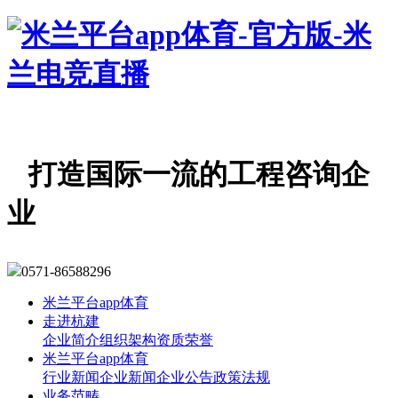
打造国际一流的工程咨询企
业
0571-86588296
米兰平台app体育
走进杭建
企业简介
组织架构
资质荣誉
米兰平台app体育
行业新闻
企业新闻
企业公告
政策法规
业务范畴