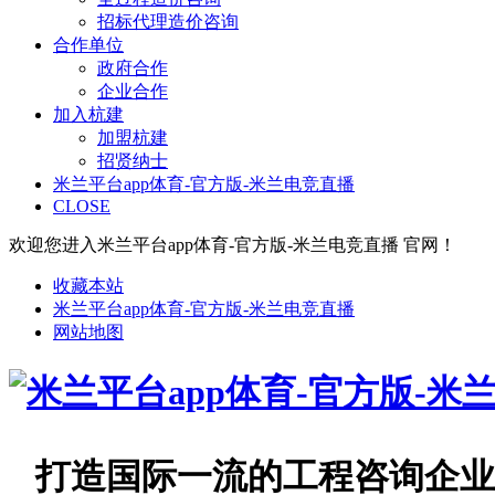
招标代理造价咨询
合作单位
政府合作
企业合作
加入杭建
加盟杭建
招贤纳士
米兰平台app体育-官方版-米兰电竞直播
CLOSE
欢迎您进入米兰平台app体育-官方版-米兰电竞直播 官网！
收藏本站
米兰平台app体育-官方版-米兰电竞直播
网站地图
打造国际一流的工程咨询企业