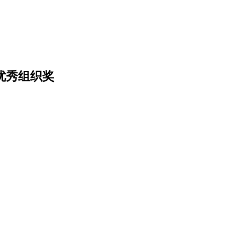
会优秀组织奖