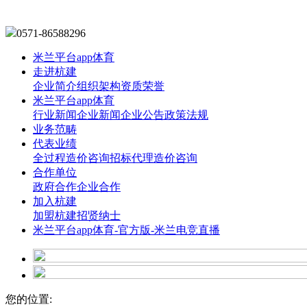
0571-86588296
米兰平台app体育
走进杭建
企业简介
组织架构
资质荣誉
米兰平台app体育
行业新闻
企业新闻
企业公告
政策法规
业务范畴
代表业绩
全过程造价咨询
招标代理造价咨询
合作单位
政府合作
企业合作
加入杭建
加盟杭建
招贤纳士
米兰平台app体育-官方版-米兰电竞直播
您的位置: