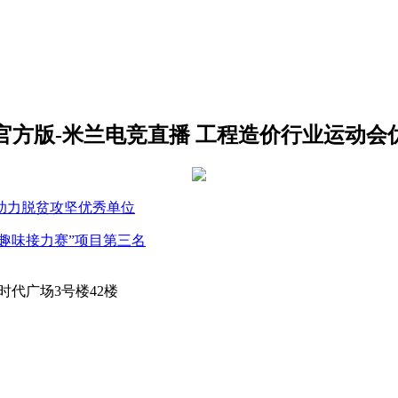
育-官方版-米兰电竞直播 工程造价行业运动
作助力脱贫攻坚优秀单位
“趣味接力赛”项目第三名
时代广场3号楼42楼