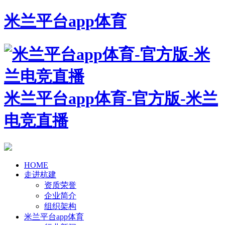
米兰平台app体育
米兰平台app体育-官方版-米兰
电竞直播
HOME
走进杭建
资质荣誉
企业简介
组织架构
米兰平台app体育