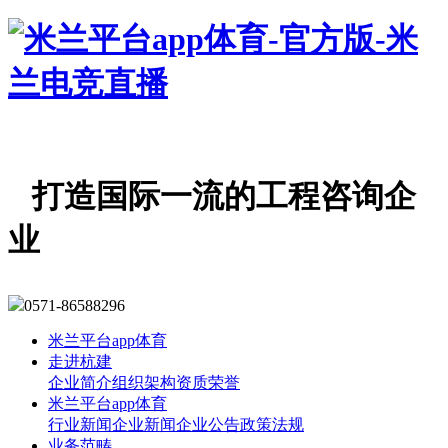
打造国际一流的工程咨询企
业
0571-86588296
米兰平台app体育
走进杭建
企业简介
组织架构
资质荣誉
米兰平台app体育
行业新闻
企业新闻
企业公告
政策法规
业务范畴