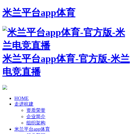
米兰平台app体育
米兰平台app体育-官方版-米兰
电竞直播
HOME
走进杭建
资质荣誉
企业简介
组织架构
米兰平台app体育