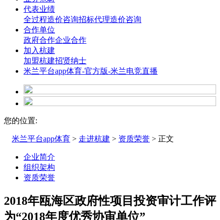
代表业绩
全过程造价咨询
招标代理造价咨询
合作单位
政府合作
企业合作
加入杭建
加盟杭建
招贤纳士
米兰平台app体育-官方版-米兰电竞直播
您的位置:
米兰平台app体育
>
走进杭建
>
资质荣誉
> 正文
企业简介
组织架构
资质荣誉
2018年瓯海区政府性项目投资审计工作评
为“2018年度优秀协审单位”