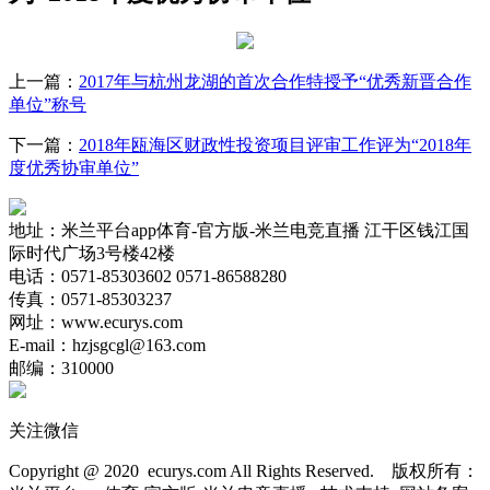
上一篇：
2017年与杭州龙湖的首次合作特授予“优秀新晋合作
单位”称号
下一篇：
2018年瓯海区财政性投资项目评审工作评为“2018年
度优秀协审单位”
地址：米兰平台app体育-官方版-米兰电竞直播 江干区钱江国
际时代广场3号楼42楼
电话：0571-85303602 0571-86588280
传真：0571-85303237
网址：www.
ecurys.com
E-mail：hzjsgcgl@163.com
邮编：310000
关注微信
Copyright @ 2020 ecurys.com All Rights Reserved. 版权所有：