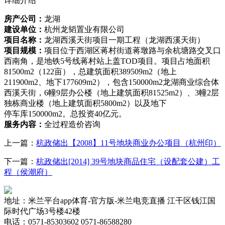
详细介绍
房产公司：
龙湖
建设单位：
杭州龙韬置业有限公司
项目名称：
龙湖西溪天街项目一期工程（龙湖西溪天街）
项目规模：
项目位于西湖区蒋村街道蒋墩路与余杭塘路交叉口
西南角，是地铁5号线蒋村站上盖TOD项目。项目占地面积
81500m2（122亩），总建筑面积389509m2（地上
211900m2、地下177609m2），包含150000m2龙湖商业综合体
西溪天街，6幢9层办公楼（地上建筑面积81525m2）、3幢2层
独栋商业楼（地上建筑面积5800m2）以及地下
停车库150000m2。总投资40亿元。
服务内容：
全过程造价咨询
上一篇：
杭政储出【2008】11号地块商业办公项目（杭州印）
下一篇：
杭政储出[2014] 39号地块商品住宅（设配套公建）工
程（侯潮府）
地址：米兰平台app体育-官方版-米兰电竞直播 江干区钱江国
际时代广场3号楼42楼
电话：0571-85303602 0571-86588280